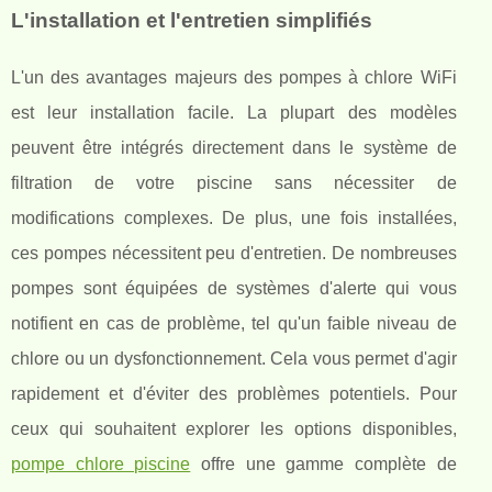
L'installation et l'entretien simplifiés
L'un des avantages majeurs des pompes à chlore WiFi
est leur installation facile. La plupart des modèles
peuvent être intégrés directement dans le système de
filtration de votre piscine sans nécessiter de
modifications complexes. De plus, une fois installées,
ces pompes nécessitent peu d'entretien. De nombreuses
pompes sont équipées de systèmes d'alerte qui vous
notifient en cas de problème, tel qu'un faible niveau de
chlore ou un dysfonctionnement. Cela vous permet d'agir
rapidement et d'éviter des problèmes potentiels. Pour
ceux qui souhaitent explorer les options disponibles,
pompe chlore piscine
offre une gamme complète de