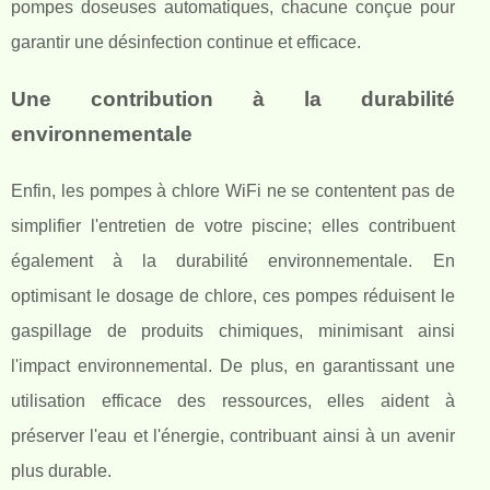
pompes doseuses automatiques, chacune conçue pour
garantir une désinfection continue et efficace.
Une contribution à la durabilité
environnementale
Enfin, les pompes à chlore WiFi ne se contentent pas de
simplifier l'entretien de votre piscine; elles contribuent
également à la durabilité environnementale. En
optimisant le dosage de chlore, ces pompes réduisent le
gaspillage de produits chimiques, minimisant ainsi
l'impact environnemental. De plus, en garantissant une
utilisation efficace des ressources, elles aident à
préserver l'eau et l'énergie, contribuant ainsi à un avenir
plus durable.