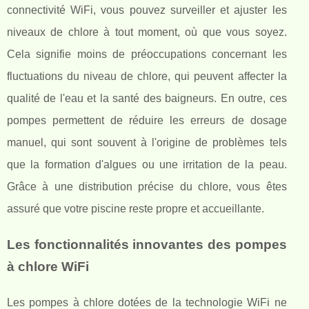
connectivité WiFi, vous pouvez surveiller et ajuster les
niveaux de chlore à tout moment, où que vous soyez.
Cela signifie moins de préoccupations concernant les
fluctuations du niveau de chlore, qui peuvent affecter la
qualité de l'eau et la santé des baigneurs. En outre, ces
pompes permettent de réduire les erreurs de dosage
manuel, qui sont souvent à l'origine de problèmes tels
que la formation d'algues ou une irritation de la peau.
Grâce à une distribution précise du chlore, vous êtes
assuré que votre piscine reste propre et accueillante.
Les fonctionnalités innovantes des pompes
à chlore WiFi
Les pompes à chlore dotées de la technologie WiFi ne