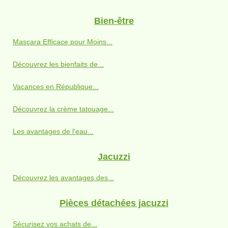
Bien-être
Mascara Efficace pour Moins...
Découvrez les bienfaits de...
Vacances en République...
Découvrez la crème tatouage...
Les avantages de l'eau...
Jacuzzi
Découvrez les avantages des...
Pièces détachées jacuzzi
Sécurisez vos achats de...