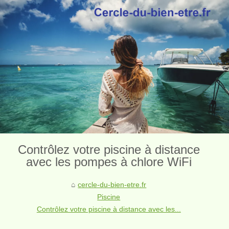
Contrôlez votre piscine à distance
avec les pompes à chlore WiFi
cercle-du-bien-etre.fr
Piscine
Contrôlez votre piscine à distance avec les...