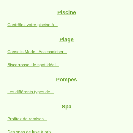
Piscine
Contrôlez votre piscine à...
Plage
Conseils Mode : Accessoiriser...
Biscarrosse : le spot idéal...
Pompes
Les différents types de...
Spa
Profitez de remises...
Des spas de luxe à prix...