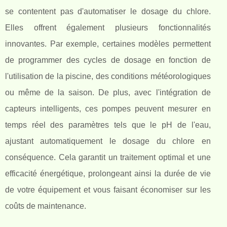
se contentent pas d'automatiser le dosage du chlore.
Elles offrent également plusieurs fonctionnalités
innovantes. Par exemple, certaines modèles permettent
de programmer des cycles de dosage en fonction de
l'utilisation de la piscine, des conditions météorologiques
ou même de la saison. De plus, avec l'intégration de
capteurs intelligents, ces pompes peuvent mesurer en
temps réel des paramètres tels que le pH de l'eau,
ajustant automatiquement le dosage du chlore en
conséquence. Cela garantit un traitement optimal et une
efficacité énergétique, prolongeant ainsi la durée de vie
de votre équipement et vous faisant économiser sur les
coûts de maintenance.