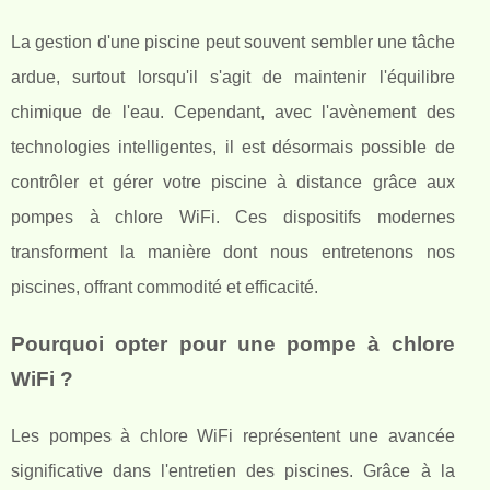
La gestion d'une piscine peut souvent sembler une tâche
ardue, surtout lorsqu'il s'agit de maintenir l'équilibre
chimique de l'eau. Cependant, avec l'avènement des
technologies intelligentes, il est désormais possible de
contrôler et gérer votre piscine à distance grâce aux
pompes à chlore WiFi. Ces dispositifs modernes
transforment la manière dont nous entretenons nos
piscines, offrant commodité et efficacité.
Pourquoi opter pour une pompe à chlore
WiFi ?
Les pompes à chlore WiFi représentent une avancée
significative dans l'entretien des piscines. Grâce à la