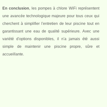
En conclusion
, les pompes à chlore WiFi représentent
une avancée technologique majeure pour tous ceux qui
cherchent à simplifier l'entretien de leur piscine tout en
garantissant une eau de qualité supérieure. Avec une
variété d'options disponibles, il n'a jamais été aussi
simple de maintenir une piscine propre, sûre et
accueillante.