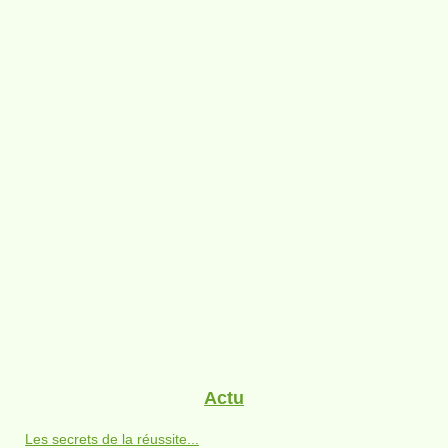
Actu
Les secrets de la réussite...