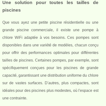
Une solution pour toutes les tailles de
piscines
Que vous ayez une petite piscine résidentielle ou une
grande piscine commerciale, il existe une pompe à
chlore WiFi adaptée à vos besoins. Ces pompes sont
disponibles dans une variété de modèles, chacun conçu
pour offrir des performances optimales pour différentes
tailles de piscines. Certaines pompes, par exemple, sont
spécifiquement conçues pour les piscines de grande
capacité, garantissant une distribution uniforme du chlore
sur de vastes surfaces. D'autres, plus compactes, sont
idéales pour des piscines plus modestes, où l'espace est
une contrainte.